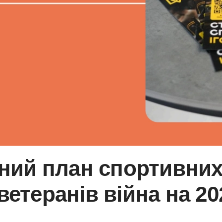
ний план спортивних
ветеранів війна на 20
.