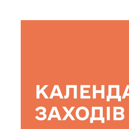
Skip to main content