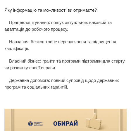
Яку інформацію та можливості ви отримаєте?
Працевлаштування: пошук актуальних вакансій та
адаптація до робочого процесу.
Навчання: безкоштовне перенавчання та підвищення
кваліфікації.
Власний бізнес: гранти та програми підтримки для старту
чи розвитку своєї справи.
Державна допомога: повний супровід щодо державних
програм та соціальних гарантій.