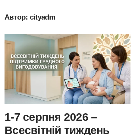
Автор:
cityadm
Skip to main content
1-7 серпня 2026 –
Всесвітній тиждень