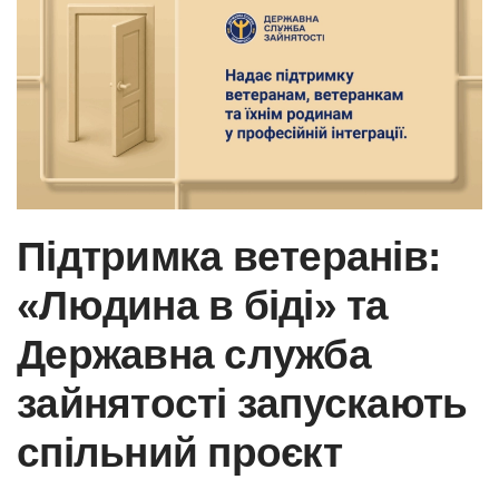
Підтримка ветеранів:
«Людина в біді» та
Державна служба
зайнятості запускають
спільний проєкт