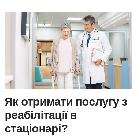
Skip to main content
Як отримати послугу з
реабілітації в
стаціонарі?