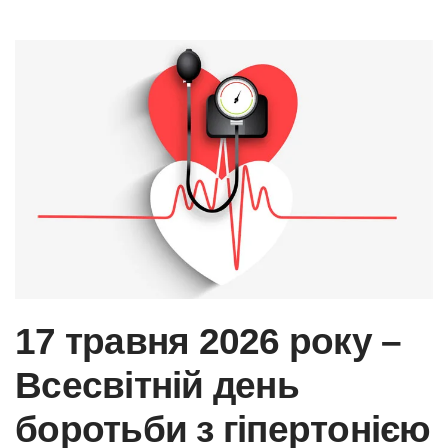
Skip to main content
17 травня 2026 року –
Всесвітній день
боротьби з гіпертонією