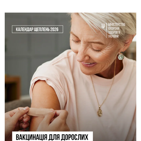
Skip to main content