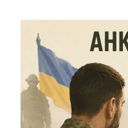
Skip to main content