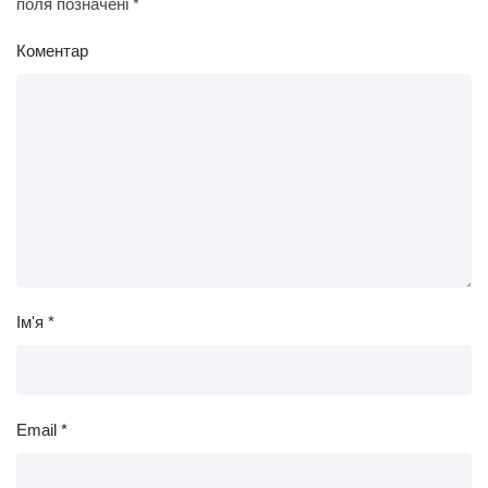
поля позначені
*
Коментар
Ім'я
*
Email
*