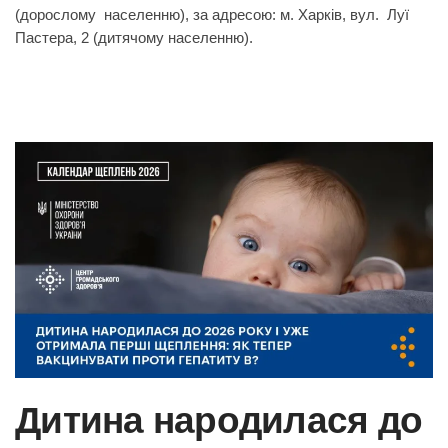
(дорослому населенню), за адресою: м. Харків, вул. Луї
Пастера, 2 (дитячому населенню).
Дитина народилася до